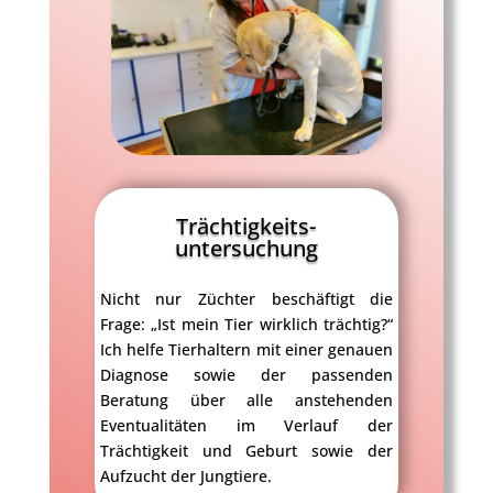
Trächtigkeits-
untersuchung
Nicht nur Züchter beschäftigt die
Frage: „Ist mein Tier wirklich trächtig?“
Ich helfe Tierhaltern mit einer genauen
Diagnose sowie der passenden
Beratung über alle anstehenden
Eventualitäten im Verlauf der
Trächtigkeit und Geburt sowie der
Aufzucht der Jungtiere.