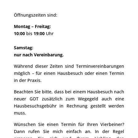
Öffnungszeiten sind:
Montag – Freitag:
10:00
bis
19:00
Uhr
Samstag:
nur nach Vereinbarung.
Während dieser Zeiten sind Terminvereinbarungen
möglich – für einen Hausbesuch oder einen Termin
in der Praxis.
Beachten Sie bitte, dass bei einem Hausbesuch nach
neuer GOT zusätzlich zum Wegegeld auch eine
Hausbesuchsgebühr in Rechnung gestellt werden
muss.
Wünschen Sie einen Termin für Ihren Vierbeiner?
Dann rufen Sie mich einfach an. In der Regel