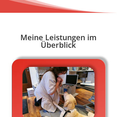
Meine Leistungen im
Überblick