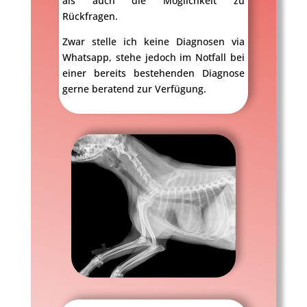
als auch die Möglichkeit zu
Rückfragen.
Zwar stelle ich keine Diagnosen via
Whatsapp, stehe jedoch im Notfall bei
einer bereits bestehenden Diagnose
gerne beratend zur Verfügung.