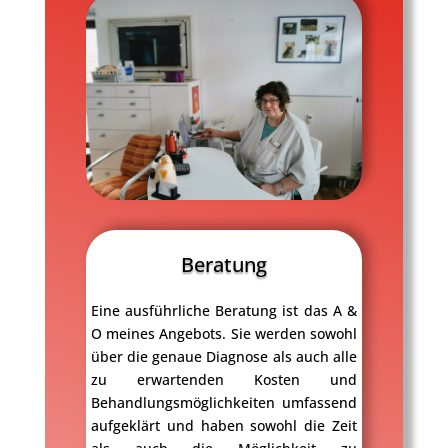
Beratung
Eine ausführliche Beratung ist das A &
O meines Angebots. Sie werden sowohl
über die genaue Diagnose als auch alle
zu erwartenden Kosten und
Behandlungsmöglichkeiten umfassend
aufgeklärt und haben sowohl die Zeit