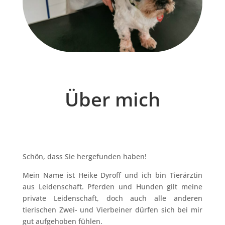
Über mich
Schön, dass Sie hergefunden haben!
Mein Name ist Heike Dyroff und ich bin Tierärztin
aus Leidenschaft. Pferden und Hunden gilt meine
private Leidenschaft, doch auch alle anderen
tierischen Zwei- und Vierbeiner dürfen sich bei mir
gut aufgehoben fühlen.