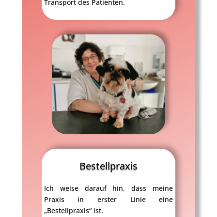
Transport des Patienten.
Bestellpraxis
Ich weise darauf hin, dass meine
Praxis in erster Linie eine
„Bestellpraxis“ ist.