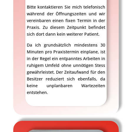
Bitte kontaktieren Sie mich telefonisch
während der Öffnungszeiten und wir
vereinbaren einen fixen Termin in der
Praxis. Zu diesem Zeitpunkt befindet
sich dort dann kein weiterer Patient.
Da ich grundsätzlich mindestens 30
Minuten pro Praxistermin einplane, ist
in der Regel ein entpanntes Arbeiten in
ruhigem Umfeld ohne unnötigen Stess
gewährleistet. Der Zeitaufwand für den
Besitzer reduziert sich ebenfalls, da
keine unplanbaren Wartezeiten
entstehen.