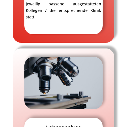
jeweilig passend ausgestatteten
Kollegen / die entsprechende Klinik
statt.