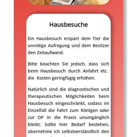
Hausbesuche
Ein Hausbesuch erspart dem Tier die
unnötige Aufregung und dem Besitzer
den Zeitaufwand.
Bitte beachten Sie jedoch, dass sich
beim Hausbesuch durch Anfahrt etc.
die Kosten geringfügig erhöhen.
Natürlich sind die diagnostischen und
therapeutischen Möglichkeiten beim
Hausbesuch eingeschränkt, sodass im
Einzelfall die Fahrt zum Röntgen oder
zur OP in die Praxis unumgänglich
bleibt. Sollte hier Bedarf bestehen,
übernehme ich selbstverständlich den