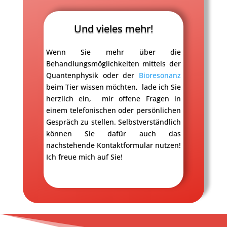
Und vieles mehr!
Wenn Sie mehr über die
Behandlungsmöglichkeiten mittels der
Quantenphysik oder der
Bioresonanz
beim Tier wissen möchten, lade ich Sie
herzlich ein,
mir offene Fragen in
einem telefonischen oder persönlichen
Gespräch zu stellen. Selbstverständlich
können Sie dafür auch das
nachstehende Kontaktformular nutzen!
Ich freue mich auf Sie!