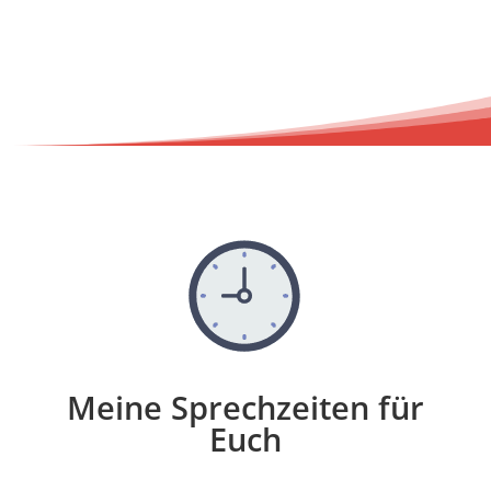
Meine Sprechzeiten für
Euch