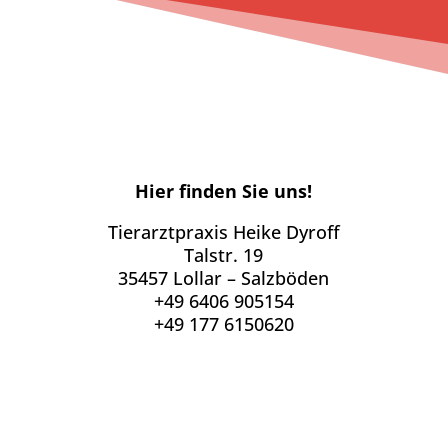
Hier finden Sie uns!
Tierarztpraxis Heike Dyroff
Talstr. 19
35457 Lollar – Salzböden
+49 6406 905154
+49 177 6150620