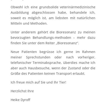
Obwohl ich eine grundsolide veterinärmedizinische
Ausbildung abgeschlossen habe, behandele ich,
soweit es möglich ist, am liebsten mit natürlichen
Mitteln und Methoden.
Unter anderem gehört die Bioresonanz zu meinen
bevorzugten Behandlungs-methoden – mehr dazu
finden Sie unter dem Reiter „Bioresonanz“.
Neue Patienten begrüsse ich gerne im Rahmen
meiner Sprechstunden oder nach vorheriger,
telefonischer Terminabsprache, überdies mache ich
aber auch Hausbesuche, wenn der Zustand oder die
Größe des Patienten keinen Transport erlaubt.
Ich freue mich auf Sie und Ihr Tier!
Herzlichst Ihre
Heike Dyroff