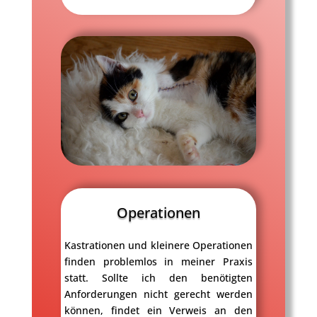
Operationen
Kastrationen und kleinere Operationen
finden problemlos in meiner Praxis
statt. Sollte ich den benötigten
Anforderungen nicht gerecht werden
können, findet ein Verweis an den