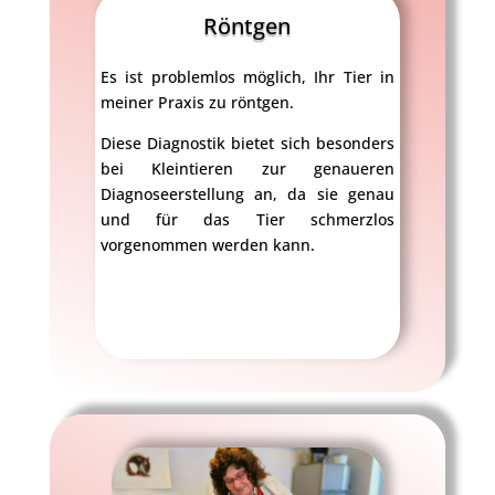
Röntgen
Es ist problemlos möglich, Ihr Tier in
meiner Praxis zu röntgen.
Diese Diagnostik bietet sich besonders
bei Kleintieren zur genaueren
Diagnoseerstellung an, da sie genau
und für das Tier schmerzlos
vorgenommen werden kann.