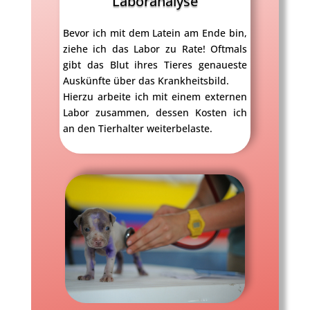
Laboranalyse
Bevor ich mit dem Latein am Ende bin,
ziehe ich das Labor zu Rate! Oftmals
gibt das Blut ihres Tieres genaueste
Auskünfte über das Krankheitsbild.
Hierzu arbeite ich mit einem externen
Labor zusammen, dessen Kosten ich
an den Tierhalter weiterbelaste.